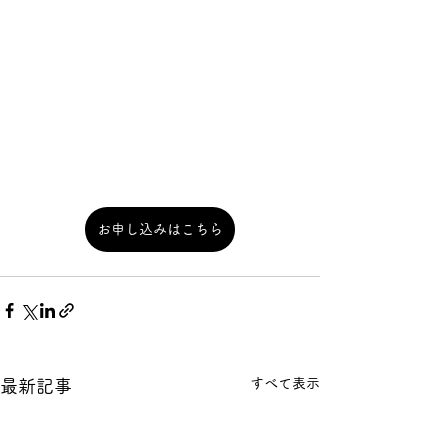
お申し込みはこちら
すべて表示
最新記事