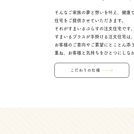
そんなご家族の夢と想いを叶え、健康
住宅をご提供させていただきます。
それがすまいるぷらすの注文住宅です
すまいるプラスが手掛ける注文住宅は
お客様のご意向やご要望にとことん添
重ね、お客様と気持ちをひとつにしな
こだわりの仕様