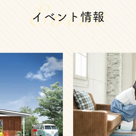
Event
イベント情報