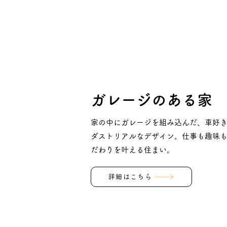
ガレージのある家
家の中にガレージを組み込んだ、車好
ダストリアルなデザイン。仕事も趣味
だわりを叶える住まい。
詳細はこちら