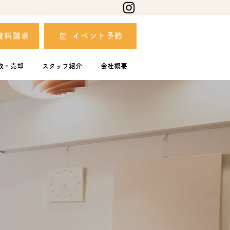
資料請求
イベント予約
取・売却
スタッフ紹介
会社概要