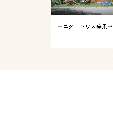
モニターハウス募集中