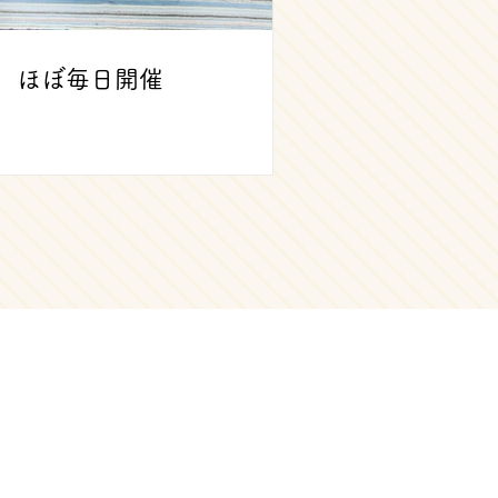
 ほぼ毎日開催