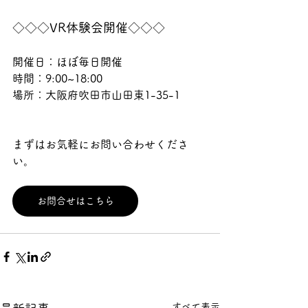
◇◇◇VR体験会開催◇◇◇
開催日：ほぼ毎日開催
時間：9:00~18:00
場所：大阪府吹田市山田東1-35-1
まずはお気軽にお問い合わせくださ
い。
お問合せはこちら
すべて表示