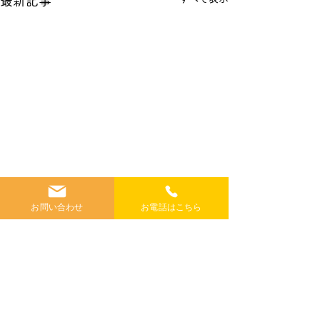
最新記事
お問い合わせ
お電話はこちら
コメント
コメントを追加…