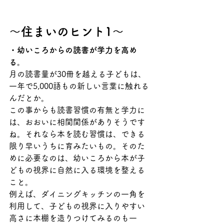
～住まいのヒント1～
・幼いころからの読書が学力を高め
る。
月の読書量が30冊を越える子どもは、
一年で5,000語もの新しい言葉に触れる
んだとか。
この事からも読書習慣の有無と学力に
は、おおいに相関関係がありそうです
ね。それなら本を読む習慣は、できる
限り早いうちに育みたいもの。そのた
めに必要なのは、幼いころから本が子
どもの視界に自然に入る環境を整える
こと。
例えば、ダイニングキッチンの一角を
利用して、子どもの視界に入りやすい
高さに本棚を造りつけてみるのも一