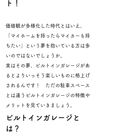
ト！
価値観が多様化した時代とはいえ、
「マイホームを持ったらマイカーも持
ちたい」という夢を抱いている方は多
いのではないでしょうか。
実はその夢、ビルトインガレージがあ
るとよりいっそう楽しいものに格上げ
されるんです！　ただの駐車スペース
とは違うビルトインガレージの特徴や
メリットを見ていきましょう。
ビルトインガレージと
は？