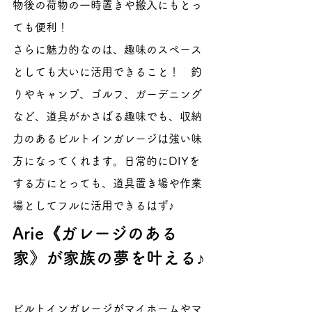
物後の荷物の一時置きや搬入にもとっ
ても便利！
さらに魅力的なのは、趣味のスペース
としても大いに活用できること！　釣
りやキャンプ、ゴルフ、ガーデニング
など、道具がかさばる趣味でも、収納
力のあるビルトインガレージは強い味
方になってくれます。日常的にDIYを
する方にとっても、道具置き場や作業
場としてフルに活用できるはず♪
Arie《ガレージのある
家》が家族の夢を叶える♪
ビルトインガレージがマイホームやマ