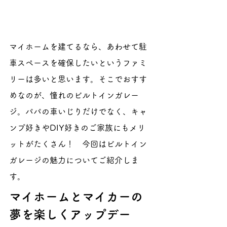
マイホームを建てるなら、あわせて駐
車スペースを確保したいというファミ
リーは多いと思います。そこでおすす
めなのが、憧れのビルトインガレー
ジ。パパの車いじりだけでなく、キャ
ンプ好きやDIY好きのご家族にもメリ
ットがたくさん！　今回はビルトイン
ガレージの魅力についてご紹介しま
す。
マイホームとマイカーの
夢を楽しくアップデー