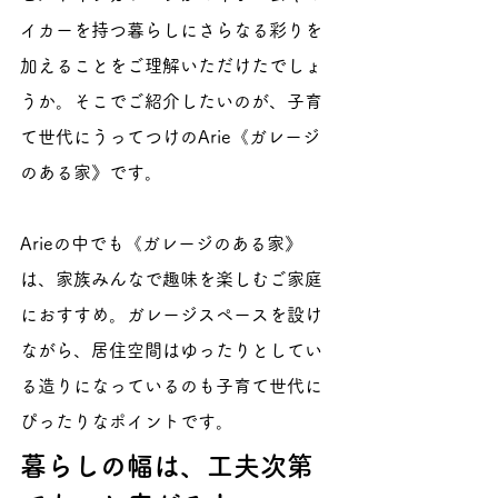
イカーを持つ暮らしにさらなる彩りを
加えることをご理解いただけたでしょ
うか。そこでご紹介したいのが、子育
て世代にうってつけのArie《ガレージ
のある家》です。
Arieの中でも《ガレージのある家》
は、家族みんなで趣味を楽しむご家庭
におすすめ。ガレージスペースを設け
ながら、居住空間はゆったりとしてい
る造りになっているのも子育て世代に
ぴったりなポイントです。
暮らしの幅は、工夫次第