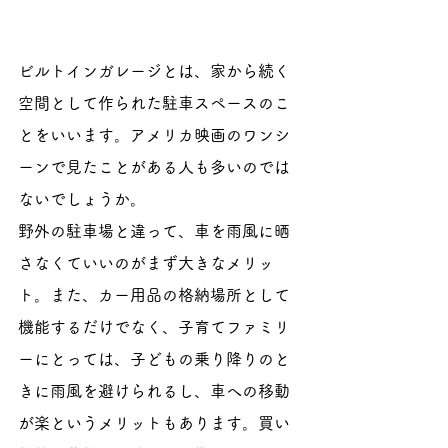
ビルトインガレージとは、家から続く
空間として作られた駐車スペースのこ
とをいいます。アメリカ映画のワンシ
ーンで見たことがある人も多いのでは
ないでしょうか。
野外の駐車場と違って、車を雨風に晒
さなくていいのがまず大きなメリッ
ト。また、カー用品の格納場所として
機能するだけでなく、子育てファミリ
ーにとっては、子どもの乗り降りのと
きに雨風を避けられるし、車への移動
が楽というメリットもあります。買い