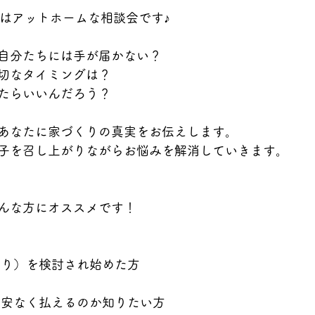
の相談会はアットホームな相談会です♪
自分たちには手が届かない？
切なタイミングは？
たらいいんだろう？
あなたに家づくりの真実をお伝えします。
子を召し上がりながらお悩みを解消していきます。
んな方にオススメです！
くり）を検討され始めた方
不安なく払えるのか知りたい方