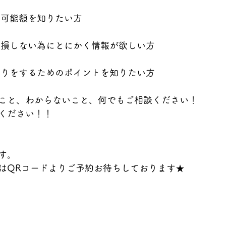
入可能額を知りたい方
て損しない為にとにかく情報が欲しい方
くりをするためのポイントを知りたい方
こと、わからないこと、何でもご相談ください！
ください！！
す。
はQRコードよりご予約お待ちしております★