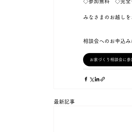
◇参加無料　◇完全
みなさまのお越しを
相談会へのお申込み
お家づくり相談会に参
最新記事