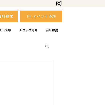
資料請求
イベント予約
取・売却
スタッフ紹介
会社概要