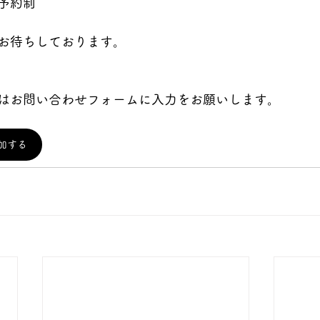
予約制
お待ちしております。
はお問い合わせフォームに入力をお願いします。
加する