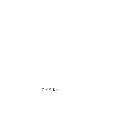
すべて表示